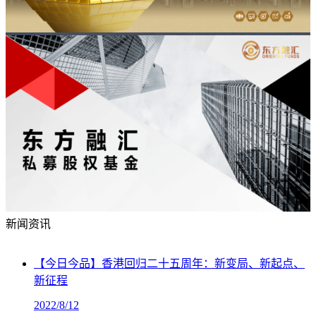
新闻资讯
【今日今品】香港回归二十五周年：新变局、新起点、
新征程
2022/8/12