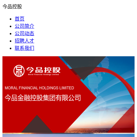
今品控股
首页
公司简介
公司动态
招聘人才
联系我们