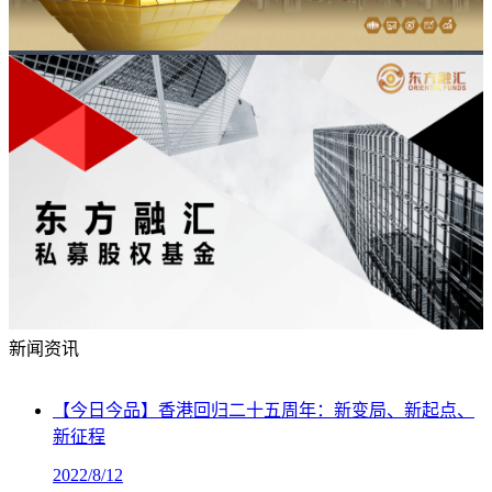
新闻资讯
【今日今品】香港回归二十五周年：新变局、新起点、
新征程
2022/8/12