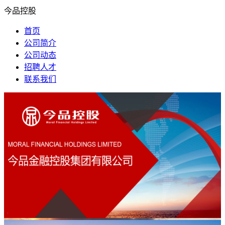
今品控股
首页
公司简介
公司动态
招聘人才
联系我们