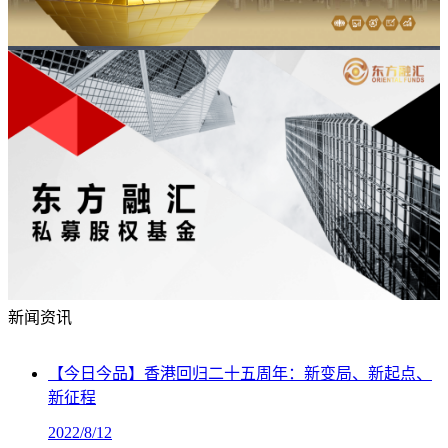
新闻资讯
【今日今品】香港回归二十五周年：新变局、新起点、
新征程
2022/8/12