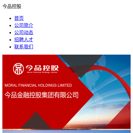
今品控股
首页
公司简介
公司动态
招聘人才
联系我们